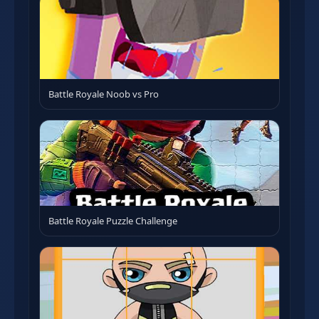
Battle Royale Noob vs Pro
Battle Royale Puzzle Challenge