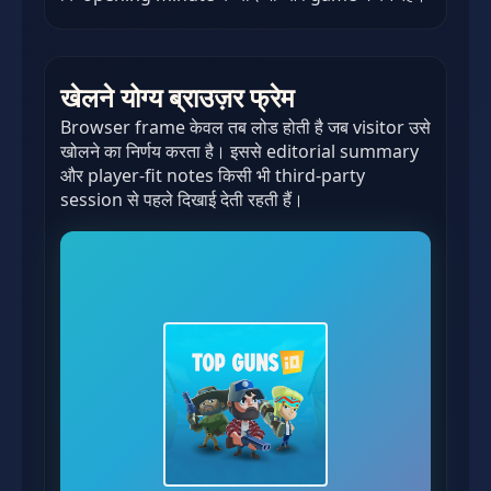
खेलने योग्य ब्राउज़र फ्रेम
Browser frame केवल तब लोड होती है जब visitor उसे
खोलने का निर्णय करता है। इससे editorial summary
और player-fit notes किसी भी third-party
session से पहले दिखाई देती रहती हैं।