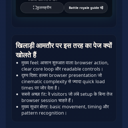
फुलस्क्रीन
Battle royale guide पढ़ें
खिलाड़ी आमतौर पर इस तरह का पेज क्यों
खोलते हैं
मुख्य feel: आसान शुरुआत वाला browser action,
clear core loop और readable controls।
दृश्य दिशा: हल्का browser presentation जो
cinematic complexity से ज्यादा quick load
times पर जोर देता है।
सबसे अच्छा fit: वे visitors जो लंबे setup के बिना तेज
browser session चाहते हैं।
मुख्य सुधार क्षेत्र: basic movement, timing और
pattern recognition।