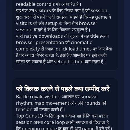
readable controls पर आधारित है।
यह पेज उन visitors के लिए लिखा गया है जो session
शुरू करने से पहले जल्दी समझना चाहते हैं कि यह game वे
visitors जो लंबे setup के बिना तेज browser
session चाहते हैं के लिए कितना उपयुक्त है।
भारी native downloads की तुलना में यह title हल्का
browser presentation जो cinematic
complexity से ज्यादा quick load times पर जोर देता
है पर ज्यादा निर्भर करता है, इसलिए आमतौर पर इसे जल्दी
खोला जा सकता है और setup friction कम रहता है।
प्ले क्लिक करने से पहले क्या उम्मीद करें
Battle royale visitors आमतौर पर survival
rhythm, map movement और लंबे rounds की
tension की परवाह करते हैं।
Top Guns IO के लिए मुख्य सवाल यह है कि क्या पहला
session अपना core loop इतनी स्पष्टता से दिखाता है
कि opening minute के बाद भी आप game में बने रहें।