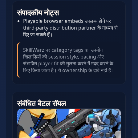
संपादकीय नोट्स
Playable browser embeds उपलब्ध होने पर
third-party distribution partner के माध्यम से
दिए जा सकते हैं।
SkillWarz पर category tags का उपयोग
खिलाड़ियों को session style, pacing और
संभावित player fit की तुलना करने में मदद करने के
लिए किया जाता है। ये ownership के दावे नहीं हैं।
संबंधित बैटल रॉयल