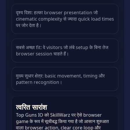
दृश्य दिशा: हल्का browser presentation जो
cinematic complexity से ज्यादा quick load times
पर जोर देता है।
सबसे अच्छा fit: वे visitors जो लंबे setup के बिना तेज
browser session चाहते हैं।
मुख्य सुधार क्षेत्र: basic movement, timing और
pattern recognition।
त्वरित सारांश
Top Guns IO को SkillWarz पर ऐसे browser
game के रूप में सूचीबद्ध किया गया है जो आसान शुरुआत
वाला browser action, clear core loop और